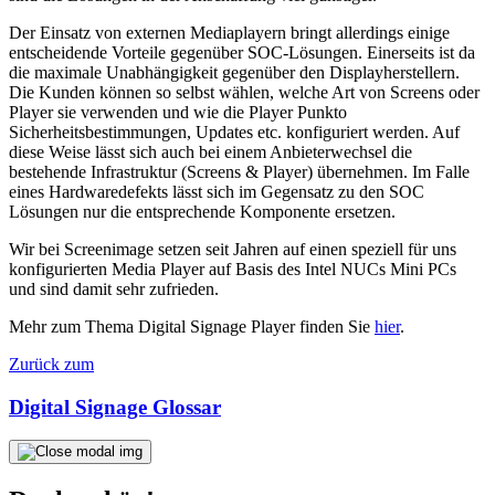
Der Einsatz von externen Mediaplayern bringt allerdings einige
entscheidende Vorteile gegenüber SOC-Lösungen. Einerseits ist da
die maximale Unabhängigkeit gegenüber den Displayherstellern.
Die Kunden können so selbst wählen, welche Art von Screens oder
Player sie verwenden und wie die Player Punkto
Sicherheitsbestimmungen, Updates etc. konfiguriert werden. Auf
diese Weise lässt sich auch bei einem Anbieterwechsel die
bestehende Infrastruktur (Screens & Player) übernehmen. Im Falle
eines Hardwaredefekts lässt sich im Gegensatz zu den SOC
Lösungen nur die entsprechende Komponente ersetzen.
Wir bei Screenimage setzen seit Jahren auf einen speziell für uns
konfigurierten Media Player auf Basis des Intel NUCs Mini PCs
und sind damit sehr zufrieden.
Mehr zum Thema Digital Signage Player finden Sie
hier
.
Zurück zum
Digital Signage Glossar