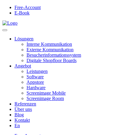
Free-Account
E-Book
Lösungen
Interne Kommunikation
Externe Kommunikation
Besucherinformationssystem
Digitale Shopfloor Boards
Angebot
Leistungen
Software
Appstore
Hardware
Screenimage Mobile
Screenimage Room
Referenzen
Über uns
Blog
Kontakt
En