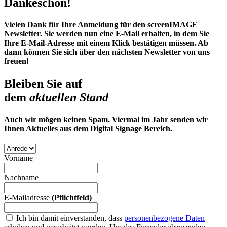
Dankeschön!
Vielen Dank für Ihre Anmeldung für den screenIMAGE
Newsletter. Sie werden nun eine E-Mail erhalten, in dem Sie
Ihre E-Mail-Adresse mit einem Klick bestätigen müssen. Ab
dann können Sie sich über den nächsten Newsletter von uns
freuen!
Bleiben Sie auf
dem
aktuellen Stand
Auch wir mögen keinen Spam. Viermal im Jahr senden wir
Ihnen Aktuelles aus dem Digital Signage Bereich.
Vorname
Nachname
E-Mailadresse
(Pflichtfeld)
Ich bin damit einverstanden, dass
personenbezogene Daten