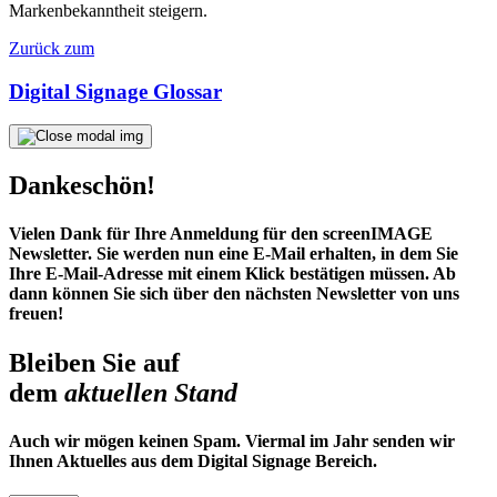
Markenbekanntheit steigern.
Zurück zum
Digital Signage Glossar
Dankeschön!
Vielen Dank für Ihre Anmeldung für den screenIMAGE
Newsletter. Sie werden nun eine E-Mail erhalten, in dem Sie
Ihre E-Mail-Adresse mit einem Klick bestätigen müssen. Ab
dann können Sie sich über den nächsten Newsletter von uns
freuen!
Bleiben Sie auf
dem
aktuellen Stand
Auch wir mögen keinen Spam. Viermal im Jahr senden wir
Ihnen Aktuelles aus dem Digital Signage Bereich.