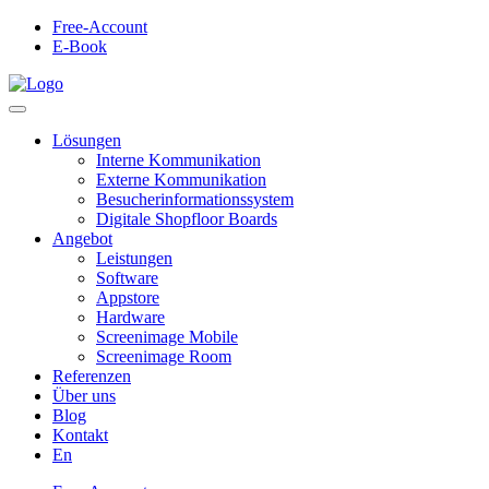
Free-Account
E-Book
Lösungen
Interne Kommunikation
Externe Kommunikation
Besucherinformationssystem
Digitale Shopfloor Boards
Angebot
Leistungen
Software
Appstore
Hardware
Screenimage Mobile
Screenimage Room
Referenzen
Über uns
Blog
Kontakt
En