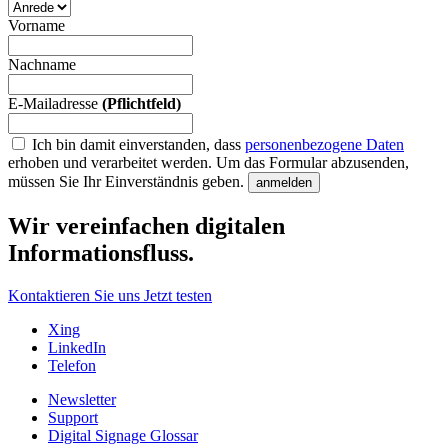
Vorname
Nachname
E-Mailadresse
(Pflichtfeld)
Ich bin damit einverstanden, dass
personenbezogene Daten
erhoben und verarbeitet werden.
Um das Formular abzusenden,
müssen Sie Ihr Einverständnis geben.
anmelden
Wir vereinfachen digitalen
Informationsfluss.
Kontaktieren Sie uns
Jetzt testen
Xing
LinkedIn
Telefon
Newsletter
Support
Digital Signage Glossar