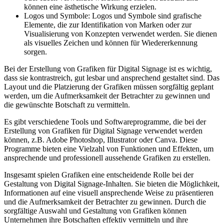
können eine ästhetische Wirkung erzielen.
Logos und Symbole: Logos und Symbole sind grafische
Elemente, die zur Identifikation von Marken oder zur
Visualisierung von Konzepten verwendet werden. Sie dienen
als visuelles Zeichen und können für Wiedererkennung
sorgen.
Bei der Erstellung von Grafiken für Digital Signage ist es wichtig,
dass sie kontrastreich, gut lesbar und ansprechend gestaltet sind. Das
Layout und die Platzierung der Grafiken müssen sorgfältig geplant
werden, um die Aufmerksamkeit der Betrachter zu gewinnen und
die gewünschte Botschaft zu vermitteln.
Es gibt verschiedene Tools und Softwareprogramme, die bei der
Erstellung von Grafiken für Digital Signage verwendet werden
können, z.B. Adobe Photoshop, Illustrator oder Canva. Diese
Programme bieten eine Vielzahl von Funktionen und Effekten, um
ansprechende und professionell aussehende Grafiken zu erstellen.
Insgesamt spielen Grafiken eine entscheidende Rolle bei der
Gestaltung von Digital Signage-Inhalten. Sie bieten die Möglichkeit,
Informationen auf eine visuell ansprechende Weise zu präsentieren
und die Aufmerksamkeit der Betrachter zu gewinnen. Durch die
sorgfältige Auswahl und Gestaltung von Grafiken können
Unternehmen ihre Botschaften effektiv vermitteln und ihre