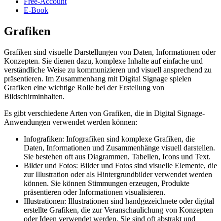
Free-Account
E-Book
Grafiken
Grafiken sind visuelle Darstellungen von Daten, Informationen oder
Konzepten. Sie dienen dazu, komplexe Inhalte auf einfache und
verständliche Weise zu kommunizieren und visuell ansprechend zu
präsentieren. Im Zusammenhang mit Digital Signage spielen
Grafiken eine wichtige Rolle bei der Erstellung von
Bildschirminhalten.
Es gibt verschiedene Arten von Grafiken, die in Digital Signage-
Anwendungen verwendet werden können:
Infografiken: Infografiken sind komplexe Grafiken, die
Daten, Informationen und Zusammenhänge visuell darstellen.
Sie bestehen oft aus Diagrammen, Tabellen, Icons und Text.
Bilder und Fotos: Bilder und Fotos sind visuelle Elemente, die
zur Illustration oder als Hintergrundbilder verwendet werden
können. Sie können Stimmungen erzeugen, Produkte
präsentieren oder Informationen visualisieren.
Illustrationen: Illustrationen sind handgezeichnete oder digital
erstellte Grafiken, die zur Veranschaulichung von Konzepten
oder Ideen verwendet werden. Sie sind oft abstrakt und