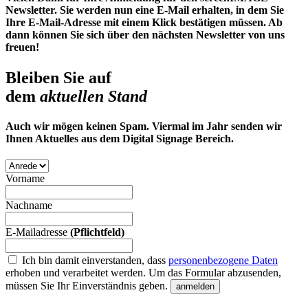
Newsletter. Sie werden nun eine E-Mail erhalten, in dem Sie
Ihre E-Mail-Adresse mit einem Klick bestätigen müssen. Ab
dann können Sie sich über den nächsten Newsletter von uns
freuen!
Bleiben Sie auf
dem
aktuellen Stand
Auch wir mögen keinen Spam. Viermal im Jahr senden wir
Ihnen Aktuelles aus dem Digital Signage Bereich.
Vorname
Nachname
E-Mailadresse
(Pflichtfeld)
Ich bin damit einverstanden, dass
personenbezogene Daten
erhoben und verarbeitet werden.
Um das Formular abzusenden,
müssen Sie Ihr Einverständnis geben.
anmelden