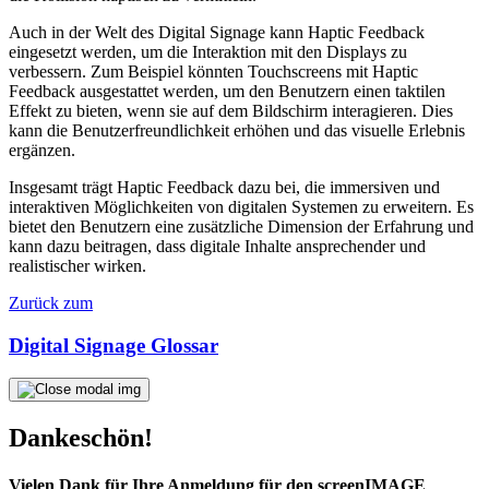
Auch in der Welt des Digital Signage kann Haptic Feedback
eingesetzt werden, um die Interaktion mit den Displays zu
verbessern. Zum Beispiel könnten Touchscreens mit Haptic
Feedback ausgestattet werden, um den Benutzern einen taktilen
Effekt zu bieten, wenn sie auf dem Bildschirm interagieren. Dies
kann die Benutzerfreundlichkeit erhöhen und das visuelle Erlebnis
ergänzen.
Insgesamt trägt Haptic Feedback dazu bei, die immersiven und
interaktiven Möglichkeiten von digitalen Systemen zu erweitern. Es
bietet den Benutzern eine zusätzliche Dimension der Erfahrung und
kann dazu beitragen, dass digitale Inhalte ansprechender und
realistischer wirken.
Zurück zum
Digital Signage Glossar
Dankeschön!
Vielen Dank für Ihre Anmeldung für den screenIMAGE