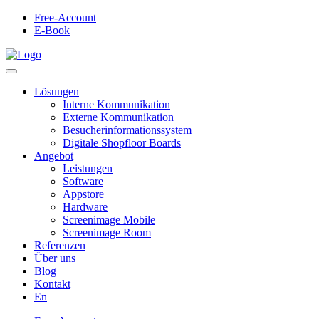
Free-Account
E-Book
Lösungen
Interne Kommunikation
Externe Kommunikation
Besucherinformationssystem
Digitale Shopfloor Boards
Angebot
Leistungen
Software
Appstore
Hardware
Screenimage Mobile
Screenimage Room
Referenzen
Über uns
Blog
Kontakt
En