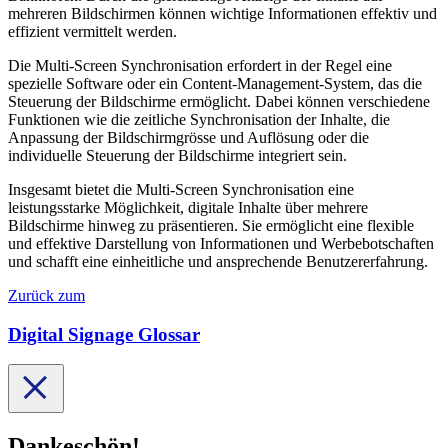
mehreren Bildschirmen können wichtige Informationen effektiv und
effizient vermittelt werden.
Die Multi-Screen Synchronisation erfordert in der Regel eine
spezielle Software oder ein Content-Management-System, das die
Steuerung der Bildschirme ermöglicht. Dabei können verschiedene
Funktionen wie die zeitliche Synchronisation der Inhalte, die
Anpassung der Bildschirmgrösse und Auflösung oder die
individuelle Steuerung der Bildschirme integriert sein.
Insgesamt bietet die Multi-Screen Synchronisation eine
leistungsstarke Möglichkeit, digitale Inhalte über mehrere
Bildschirme hinweg zu präsentieren. Sie ermöglicht eine flexible
und effektive Darstellung von Informationen und Werbebotschaften
und schafft eine einheitliche und ansprechende Benutzererfahrung.
Zurück zum
Digital Signage Glossar
Dankeschön!