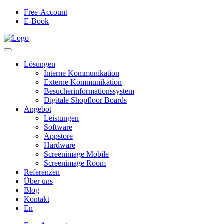
Free-Account
E-Book
Lösungen
Interne Kommunikation
Externe Kommunikation
Besucherinformationssystem
Digitale Shopfloor Boards
Angebot
Leistungen
Software
Appstore
Hardware
Screenimage Mobile
Screenimage Room
Referenzen
Über uns
Blog
Kontakt
En