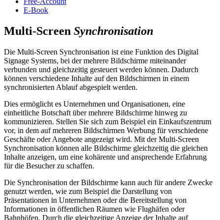
Free-Account
E-Book
Multi-Screen
Synchronisation
Die Multi-Screen Synchronisation ist eine Funktion des Digital
Signage Systems, bei der mehrere Bildschirme miteinander
verbunden und gleichzeitig gesteuert werden können. Dadurch
können verschiedene Inhalte auf den Bildschirmen in einem
synchronisierten Ablauf abgespielt werden.
Dies ermöglicht es Unternehmen und Organisationen, eine
einheitliche Botschaft über mehrere Bildschirme hinweg zu
kommunizieren. Stellen Sie sich zum Beispiel ein Einkaufszentrum
vor, in dem auf mehreren Bildschirmen Werbung für verschiedene
Geschäfte oder Angebote angezeigt wird. Mit der Multi-Screen
Synchronisation können alle Bildschirme gleichzeitig die gleichen
Inhalte anzeigen, um eine kohärente und ansprechende Erfahrung
für die Besucher zu schaffen.
Die Synchronisation der Bildschirme kann auch für andere Zwecke
genutzt werden, wie zum Beispiel die Darstellung von
Präsentationen in Unternehmen oder die Bereitstellung von
Informationen in öffentlichen Räumen wie Flughäfen oder
Bahnhöfen. Durch die gleichzeitige Anzeige der Inhalte auf