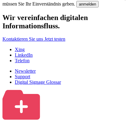
müssen Sie Ihr Einverständnis geben.
anmelden
Wir vereinfachen digitalen
Informationsfluss.
Kontaktieren Sie uns
Jetzt testen
Xing
LinkedIn
Telefon
Newsletter
Support
Digital Signage Glossar