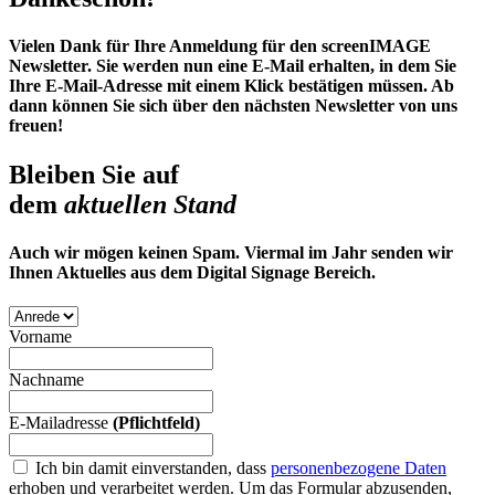
Vielen Dank für Ihre Anmeldung für den screenIMAGE
Newsletter. Sie werden nun eine E-Mail erhalten, in dem Sie
Ihre E-Mail-Adresse mit einem Klick bestätigen müssen. Ab
dann können Sie sich über den nächsten Newsletter von uns
freuen!
Bleiben Sie auf
dem
aktuellen Stand
Auch wir mögen keinen Spam. Viermal im Jahr senden wir
Ihnen Aktuelles aus dem Digital Signage Bereich.
Vorname
Nachname
E-Mailadresse
(Pflichtfeld)
Ich bin damit einverstanden, dass
personenbezogene Daten
erhoben und verarbeitet werden.
Um das Formular abzusenden,