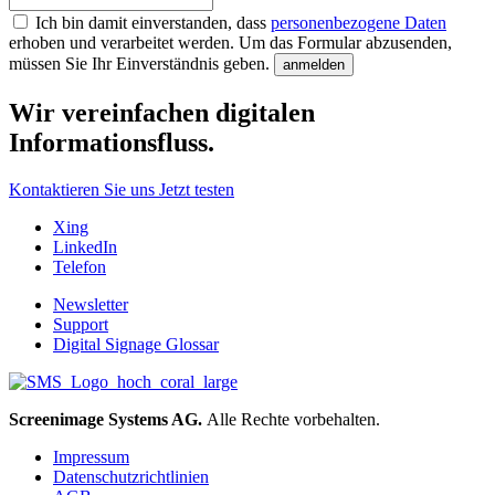
Ich bin damit einverstanden, dass
personenbezogene Daten
erhoben und verarbeitet werden.
Um das Formular abzusenden,
müssen Sie Ihr Einverständnis geben.
anmelden
Wir vereinfachen digitalen
Informationsfluss.
Kontaktieren Sie uns
Jetzt testen
Xing
LinkedIn
Telefon
Newsletter
Support
Digital Signage Glossar
Screenimage Systems AG.
Alle Rechte vorbehalten.
Impressum
Datenschutzrichtlinien