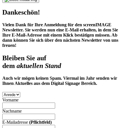
Dankeschön!
Vielen Dank für Ihre Anmeldung für den screenIMAGE
Newsletter. Sie werden nun eine E-Mail erhalten, in dem Sie
Ihre E-Mail-Adresse mit einem Klick bestätigen müssen. Ab
dann können Sie sich über den nächsten Newsletter von uns
freuen!
Bleiben Sie auf
dem
aktuellen Stand
Auch wir mögen keinen Spam. Viermal im Jahr senden wir
Ihnen Aktuelles aus dem Digital Signage Bereich.
Vorname
Nachname
E-Mailadresse
(Pflichtfeld)