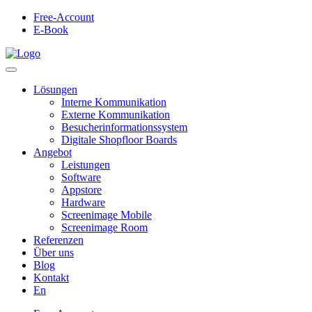
Free-Account
E-Book
Lösungen
Interne Kommunikation
Externe Kommunikation
Besucherinformationssystem
Digitale Shopfloor Boards
Angebot
Leistungen
Software
Appstore
Hardware
Screenimage Mobile
Screenimage Room
Referenzen
Über uns
Blog
Kontakt
En