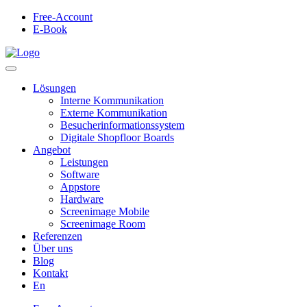
Free-Account
E-Book
Lösungen
Interne Kommunikation
Externe Kommunikation
Besucherinformationssystem
Digitale Shopfloor Boards
Angebot
Leistungen
Software
Appstore
Hardware
Screenimage Mobile
Screenimage Room
Referenzen
Über uns
Blog
Kontakt
En