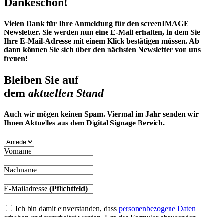
Dankeschön!
Vielen Dank für Ihre Anmeldung für den screenIMAGE
Newsletter. Sie werden nun eine E-Mail erhalten, in dem Sie
Ihre E-Mail-Adresse mit einem Klick bestätigen müssen. Ab
dann können Sie sich über den nächsten Newsletter von uns
freuen!
Bleiben Sie auf
dem
aktuellen Stand
Auch wir mögen keinen Spam. Viermal im Jahr senden wir
Ihnen Aktuelles aus dem Digital Signage Bereich.
Vorname
Nachname
E-Mailadresse
(Pflichtfeld)
Ich bin damit einverstanden, dass
personenbezogene Daten