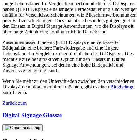
lange Lebensdauer. Im Vergleich zu herkömmlichen LCD-Displays
haben QLED-Displays eine längere Betriebsdauer und sind weniger
anfällig für Verschleisserscheinungen wie Bildschirmverbrennungen
oder Farbverschiebungen. Dies macht sie besonders gut geeignet für
den Einsatz in Digital Signage Anwendungen, wo die Displays oft
über lange Zeit hinweg kontinuierlich in Betrieb sind.
Zusammenfassend bieten QLED-Displays eine verbesserte
Bildqualität, eine breitere Farbwiedergabe und eine längere
Lebensdauer im Vergleich zu herkömmlichen LCD-Displays. Dies
macht sie zu einer attraktiven Option für den Einsatz in Digital
Signage Anwendungen, bei denen eine hohe Bildqualität und
Zuverlässigkeit gefragt sind.
Wenn Sie mehr zu den Unterschieden zwischen den verschiedenen
Display-Technologien erfahren möchten, gibt es einen
Blogbeitrag
zum Thema.
Zurück zum
Digital Signage Glossar