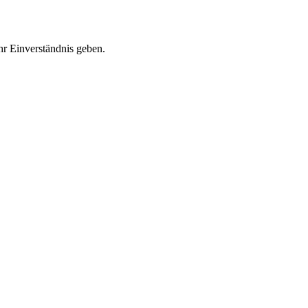
r Einverständnis geben.