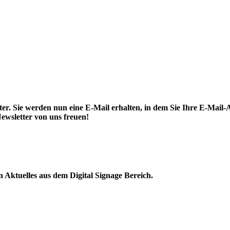
. Sie werden nun eine E-Mail erhalten, in dem Sie Ihre E-Mail-A
ewsletter von uns freuen!
Aktuelles aus dem Digital Signage Bereich.