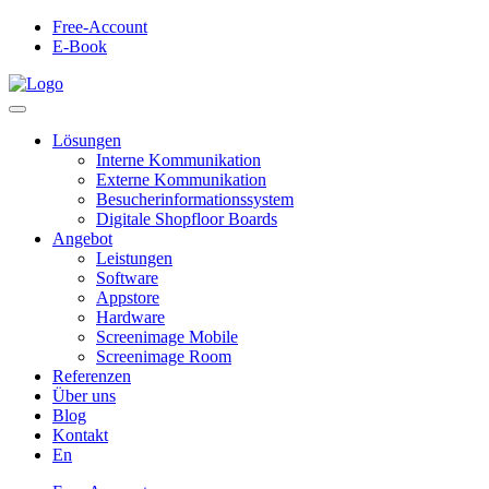
Free-Account
E-Book
Lösungen
Interne Kommunikation
Externe Kommunikation
Besucherinformationssystem
Digitale Shopfloor Boards
Angebot
Leistungen
Software
Appstore
Hardware
Screenimage Mobile
Screenimage Room
Referenzen
Über uns
Blog
Kontakt
En