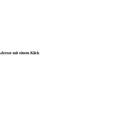
dresse mit einem Klick