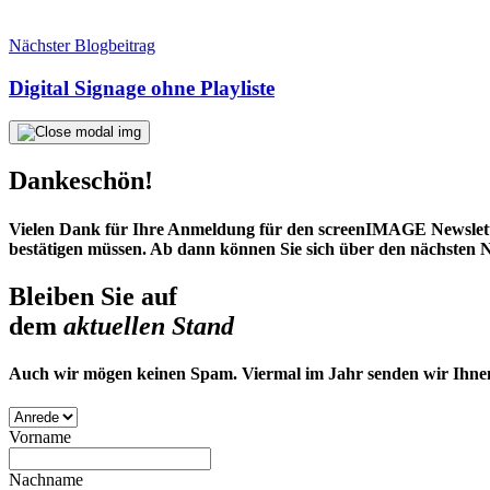
Nächster Blogbeitrag
Digital Signage ohne Playliste
Dankeschön!
Vielen Dank für Ihre Anmeldung für den screenIMAGE Newsletter
bestätigen müssen. Ab dann können Sie sich über den nächsten N
Bleiben Sie auf
dem
aktuellen Stand
Auch wir mögen keinen Spam. Viermal im Jahr senden wir Ihnen 
Vorname
Nachname