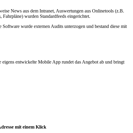
sweise News aus dem Intranet, Auswertungen aus Onlinetools (z.B.
, Fahrpläne) wurden Standardfeeds eingerichtet.
ie Software wurde externen Audits unterzogen und bestand diese mit
e eigens entwickelte Mobile App rundet das Angebot ab und bringt
dresse mit einem Klick