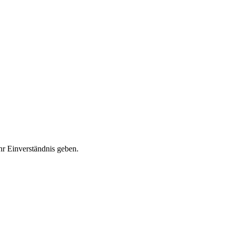
r Einverständnis geben.