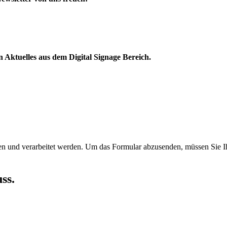
Aktuelles aus dem Digital Signage Bereich.
en und verarbeitet werden.
Um das Formular abzusenden, müssen Sie Ih
ss.