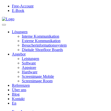
Free-Account
E-Book
Lösungen
Interne Kommunikation
Externe Kommunikation
Besucherinformationssystem
Digitale Shopfloor Boards
Angebot
Leistungen
Software
Appstore
Hardware
Screenimage Mobile
Screenimage Room
Referenzen
Über uns
Blog
Kontakt
En