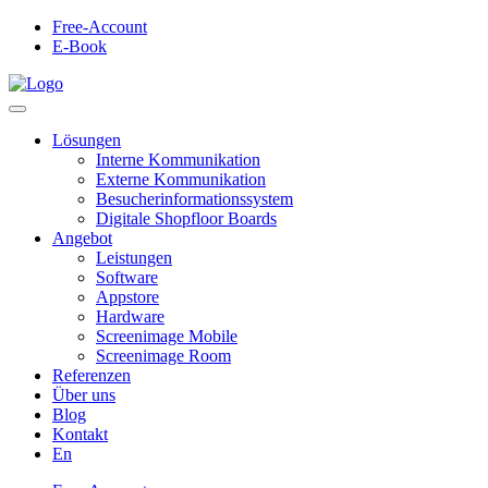
Free-Account
E-Book
Lösungen
Interne Kommunikation
Externe Kommunikation
Besucherinformationssystem
Digitale Shopfloor Boards
Angebot
Leistungen
Software
Appstore
Hardware
Screenimage Mobile
Screenimage Room
Referenzen
Über uns
Blog
Kontakt
En