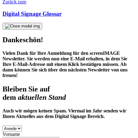
Zurück zum
Digital Signage Glossar
Dankeschön!
Vielen Dank für Ihre Anmeldung für den screenIMAGE
Newsletter. Sie werden nun eine E-Mail erhalten, in dem Sie
Ihre E-Mail-Adresse mit einem Klick bestätigen müssen. Ab
dann können Sie sich über den nächsten Newsletter von uns
freuen!
Bleiben Sie auf
dem
aktuellen Stand
Auch wir mögen keinen Spam. Viermal im Jahr senden wir
Ihnen Aktuelles aus dem Digital Signage Bereich.
Vorname