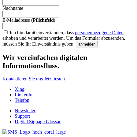
Nachname
E-Mailadresse
(Pflichtfeld)
Ich bin damit einverstanden, dass
personenbezogene Daten
erhoben und verarbeitet werden.
Um das Formular abzusenden,
müssen Sie Ihr Einverständnis geben.
anmelden
Wir vereinfachen digitalen
Informationsfluss.
Kontaktieren Sie uns
Jetzt testen
Xing
LinkedIn
Telefon
Newsletter
Support
Digital Signage Glossar