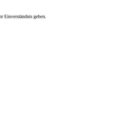
r Einverständnis geben.