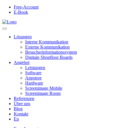
Free-Account
E-Book
Lösungen
Interne Kommunikation
Externe Kommunikation
Besucherinformationssystem
Digitale Shopfloor Boards
Angebot
Leistungen
Software
Appstore
Hardware
Screenimage Mobile
Screenimage Room
Referenzen
Über uns
Blog
Kontakt
En