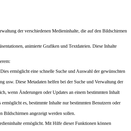
Verwaltung der verschiedenen Medieninhalte, die auf den Bildschirmen
sentationen, animierte Grafiken und Textdateien. Diese Inhalte
derem:
. Dies ermöglicht eine schnelle Suche und Auswahl der gewünschten
ung usw. Diese Metadaten helfen bei der Suche und Verwaltung der
tzlich, wenn Änderungen oder Updates an einem bestimmten Inhalt
 ermöglicht es, bestimmte Inhalte nur bestimmten Benutzern oder
en Bildschirmen angezeigt werden sollen.
edieninhalte ermöglicht. Mit Hilfe dieser Funktionen können