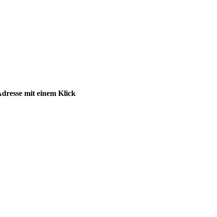
dresse mit einem Klick