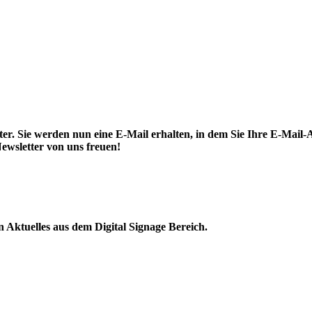
. Sie werden nun eine E-Mail erhalten, in dem Sie Ihre E-Mail-A
ewsletter von uns freuen!
Aktuelles aus dem Digital Signage Bereich.