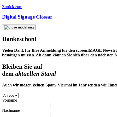
Zurück zum
Digital Signage Glossar
Dankeschön!
Vielen Dank für Ihre Anmeldung für den screenIMAGE Newsletter
bestätigen müssen. Ab dann können Sie sich über den nächsten N
Bleiben Sie auf
dem
aktuellen Stand
Auch wir mögen keinen Spam. Viermal im Jahr senden wir Ihnen 
Vorname
Nachname