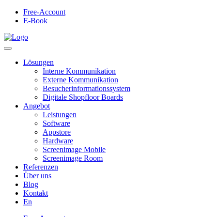
Free-Account
E-Book
Lösungen
Interne Kommunikation
Externe Kommunikation
Besucherinformationssystem
Digitale Shopfloor Boards
Angebot
Leistungen
Software
Appstore
Hardware
Screenimage Mobile
Screenimage Room
Referenzen
Über uns
Blog
Kontakt
En