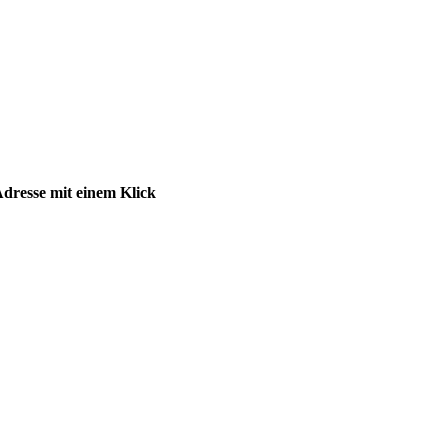
dresse mit einem Klick