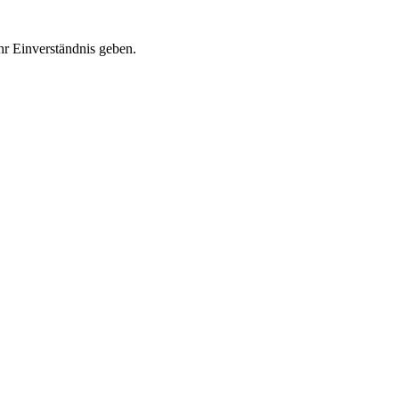
r Einverständnis geben.