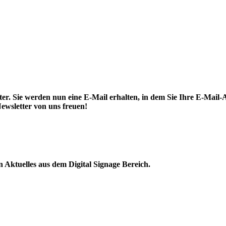
. Sie werden nun eine E-Mail erhalten, in dem Sie Ihre E-Mail-A
ewsletter von uns freuen!
Aktuelles aus dem Digital Signage Bereich.