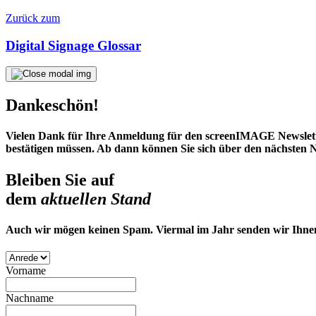
Zurück zum
Digital Signage Glossar
Dankeschön!
Vielen Dank für Ihre Anmeldung für den screenIMAGE Newsletter
bestätigen müssen. Ab dann können Sie sich über den nächsten N
Bleiben Sie auf
dem
aktuellen Stand
Auch wir mögen keinen Spam. Viermal im Jahr senden wir Ihnen 
Vorname
Nachname