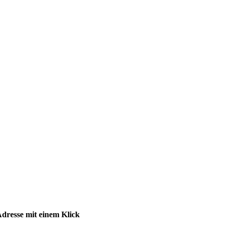
dresse mit einem Klick