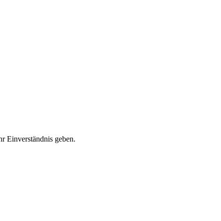
r Einverständnis geben.