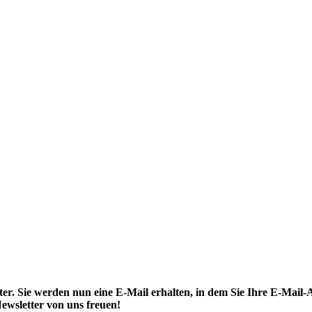
. Sie werden nun eine E-Mail erhalten, in dem Sie Ihre E-Mail-A
ewsletter von uns freuen!