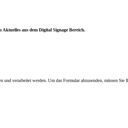
Aktuelles aus dem Digital Signage Bereich.
en und verarbeitet werden.
Um das Formular abzusenden, müssen Sie Ih